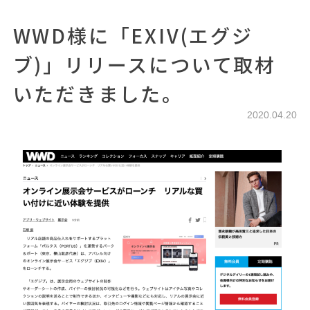
WWD様に「EXIV(エグジ
ブ)」リリースについて取材
いただきました。
2020.04.20