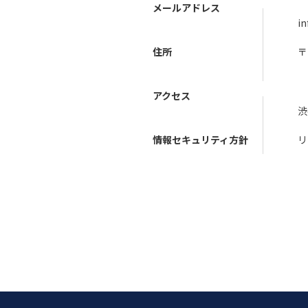
メールアドレス
i
住所
〒
東
アクセス
渋
情報セキュリティ方針
リ