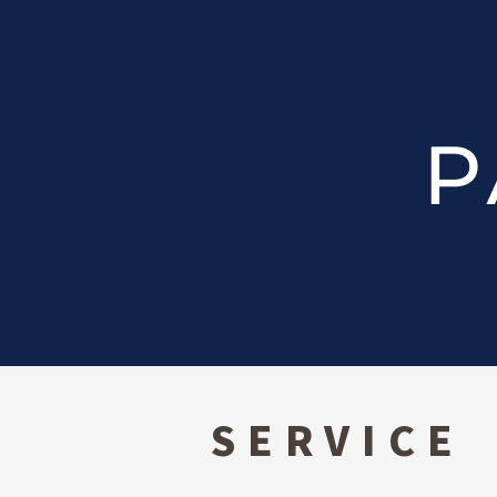
SERVICE