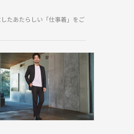
求したあたらしい「仕事着」をご