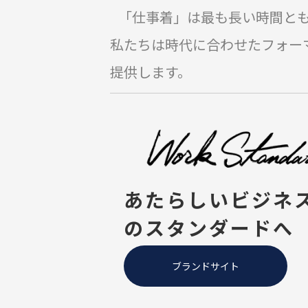
「仕事着」は最も長い時間と
私たちは時代に合わせたフォー
提供します。
あたらしいビジネ
のスタンダードへ
ブランドサイト